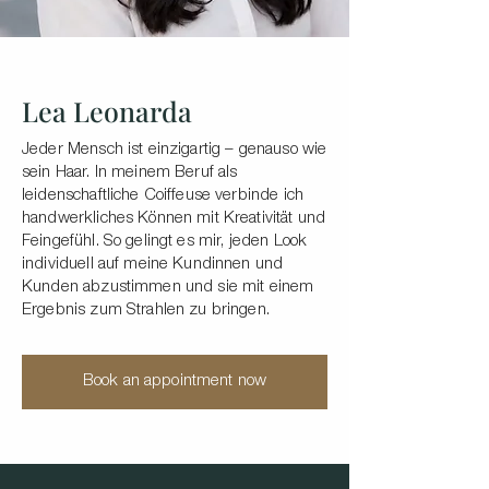
Lea Leonarda
Jeder Mensch ist einzigartig – genauso wie
sein Haar. In meinem Beruf als
leidenschaftliche Coiffeuse verbinde ich
handwerkliches Können mit Kreativität und
Feingefühl. So gelingt es mir, jeden Look
individuell auf meine Kundinnen und
Kunden abzustimmen und sie mit einem
Ergebnis zum Strahlen zu bringen.
Book an appointment now