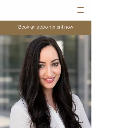
Book an appointment now